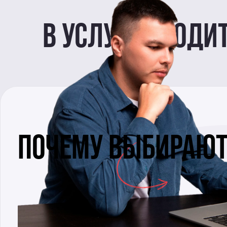
В УСЛУГУ ВХОДИТ
ПОЧЕМУ ВЫБИРАЮТ