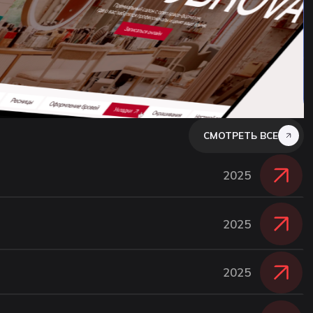
СМОТРЕТЬ ВСЕ
2025
2025
2025