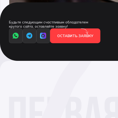
Будьте следующим счастливым обладателем
крутого сайта, оставляйте заявку!
ОСТАВИТЬ ЗАЯВКУ