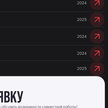
2024
2025
2024
2024
2025
ЯВКУ
и обсудить возможности совместной работы?