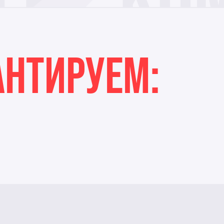
АНТИРУЕМ: