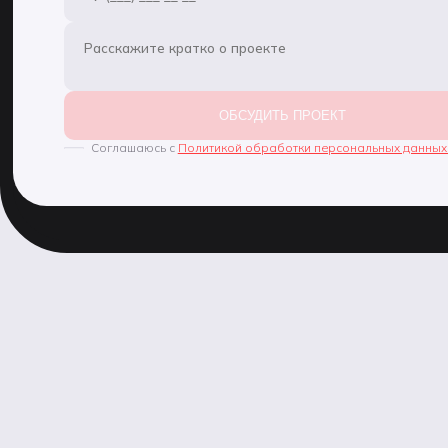
выв
ОБСУДИТЬ ПРОЕКТ
Соглашаюсь с
Политикой обработки персональных данных