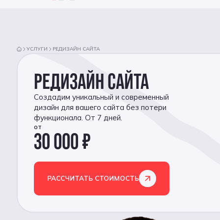
УСЛУГИ
РЕДИЗАЙН САЙТА
РЕДИЗАЙН САЙТА
Создадим уникальный и современный
дизайн для вашего сайта без потери
функционала. От 7 дней.
от
30 000 ₽
РАССЧИТАТЬ СТОИМОСТЬ