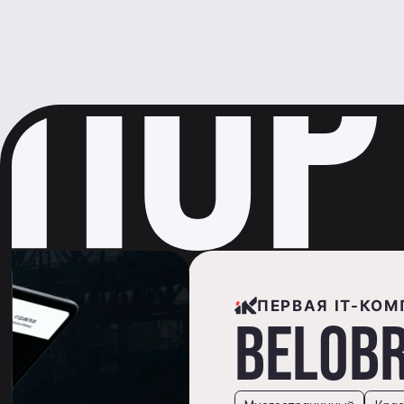
ПЕРВАЯ IT-КОМПАНИЯ
SEWA MOTORS