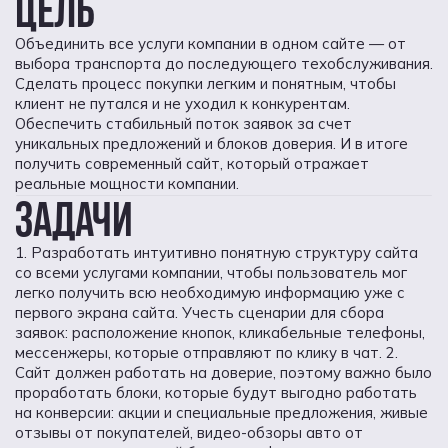
ЦЕЛЬ
Объединить все услуги компании в одном сайте — от
выбора транспорта до последующего техобслуживания.
Сделать процесс покупки легким и понятным, чтобы
клиент не путался и не уходил к конкурентам.
Обеспечить стабильный поток заявок за счет
уникальных предложений и блоков доверия. И в итоге
получить современный сайт, который отражает
реальные мощности компании.
ЗАДАЧИ
1. Разработать интуитивно понятную структуру сайта
со всеми услугами компании, чтобы пользователь мог
легко получить всю необходимую информацию уже с
первого экрана сайта. Учесть сценарии для сбора
заявок: расположение кнопок, кликабельные телефоны,
мессенжеры, которые отправляют по клику в чат. 2.
Сайт должен работать на доверие, поэтому важно было
проработать блоки, которые будут выгодно работать
на конверсии: акции и специальные предложения, живые
отзывы от покупателей, видео-обзоры авто от