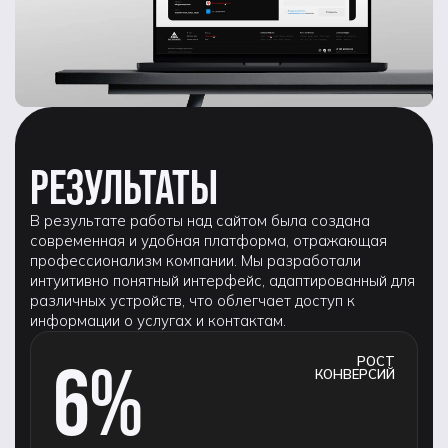
РЕЗУЛЬТАТЫ
В результате работы над сайтом была создана
современная и удобная платформа, отражающая
профессионализм компании. Мы разработали
интуитивно понятный интерфейс, адаптированный для
различных устройств, что облегчает доступ к
информации о услугах и контактам.
6%
РОСТ
КОНВЕРСИЙ