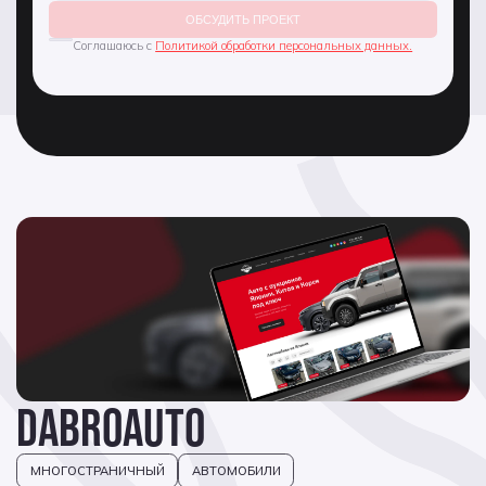
ОБСУДИТЬ ПРОЕКТ
Соглашаюсь с
Политикой обработки персональных данных.
DABROAUTO
МНОГОСТРАНИЧНЫЙ
АВТОМОБИЛИ