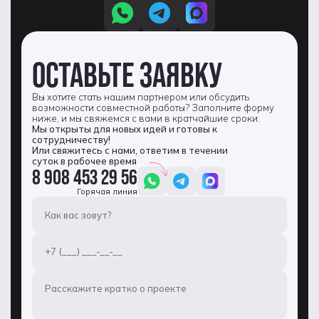
ОСТАВЬТЕ ЗАЯВКУ
Вы хотите стать нашим партнером или обсудить
возможности совместной работы? Заполните форму
ниже, и мы свяжемся с вами в кратчайшие сроки.
Мы открыты для новых идей и готовы к
сотрудничеству!
Или свяжитесь с нами, ответим в течении
суток в рабочее время
8 908 453 29 56
Горячая линия