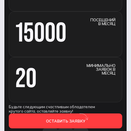
15000
ПОСЕЩЕНИЙ
В МЕСЯЦ
20
МИНИМАЛЬНО
ЗАЯВОК В
МЕСЯЦ
Будьте следующим счастливым обладателем
крутого сайта, оставляйте заявку!
ОСТАВИТЬ ЗАЯВКУ