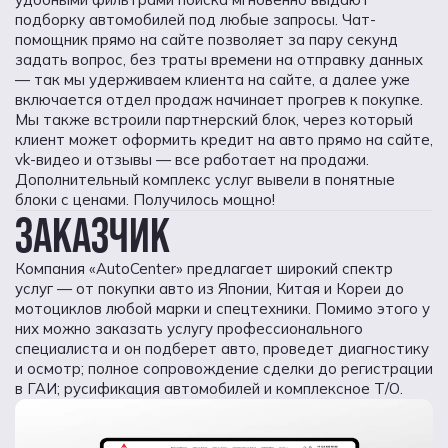
подборку автомобилей под любые запросы. Чат-
помощник прямо на сайте позволяет за пару секунд
задать вопрос, без траты времени на отправку данных
— так мы удерживаем клиента на сайте, а далее уже
включается отдел продаж начинает прогрев к покупке.
Мы также встроили партнерский блок, через который
клиент может оформить кредит на авто прямо на сайте,
vk-видео и отзывы — все работает на продажи.
Дополнительный комплекс услуг вывели в понятные
блоки с ценами. Получилось мощно!
ЗАКАЗЧИК
Компания «AutoCenter» предлагает широкий спектр
услуг — от покупки авто из Японии, Китая и Кореи до
мотоциклов любой марки и спецтехники. Помимо этого у
них можно заказать услугу профессионального
специалиста и он подберет авто, проведет диагностику
и осмотр; полное сопровождение сделки до регистрации
в ГАИ; русификация автомобилей и комплексное Т/О.