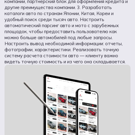
компании, партнерский блок для оформления кредита и
другие преимущества компании. 3. Разработать
каталоги авто по странам Японии, Китая, Кореи и
удобный поиск среди тысяч авто. Настроить
автоматический парсинг авто и мото с зарубежных
площадок, чтобы предоставить пользователю как
можно больше автомобилей под любые запросы.
Настроить вывод необходимой информации: отчеты,
фотографии, характеристики. Реализовать точную
систему расчета стоимости авто — клиенту важно
видеть точную стоимость и из чего она складывается.