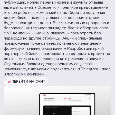
публикации, можно перейти на нее и изучить отзывы
еще детальней. • Обеспечили понятное представление
этапов работы с компанией от подбора до получения
автомобиля — клиент должен четко понимать, как
будет проходить сделка. Все максимально прозрачно и
безопасно. Интегрировали видео-блог с обзорами авто
с VK компании — можно кликнуть и посмотреть без
перехода на другие страницы. Акции и специальные
предложения тоже отлично привлекают внимание и
формируют мнение о компании. • Разработали яркий
партнерский блок с возможностью оформить кредит на
авто — можно мгновенно принять решение о покупке.
Отдельным блоком сделали рекламу соц-сетей
компании: тут же можно подписаться на Telegram-канал
и паблик VK компании.
ПЕРЕЙТИ НА САЙТ