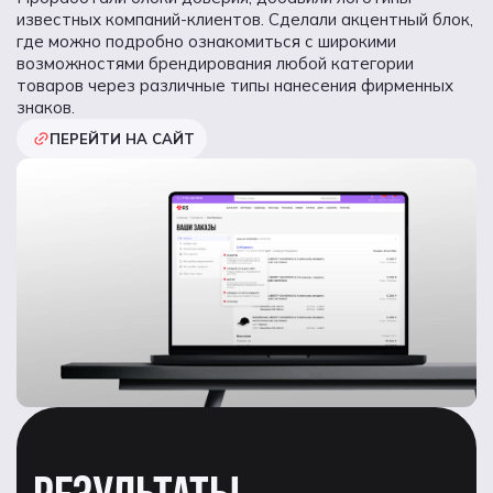
известных компаний-клиентов. Сделали акцентный блок,
где можно подробно ознакомиться с широкими
возможностями брендирования любой категории
товаров через различные типы нанесения фирменных
знаков.
ПЕРЕЙТИ НА САЙТ