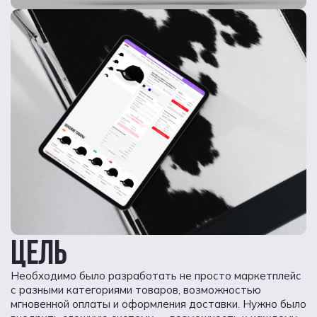
ЦЕЛЬ
Необходимо было разработать не просто маркетплейс
с разными категориями товаров, возможностью
мгновенной оплаты и оформления доставки. Нужно было