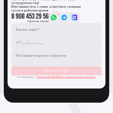
сотрудничеству!
Или свяжитесь с нами, ответим в течении
суток в рабочее время
8 908 453 29 56
Горячая линия
ОБСУДИТЬ ПРОЕКТ
Соглашаюсь с
Политикой обработки персональных данных.