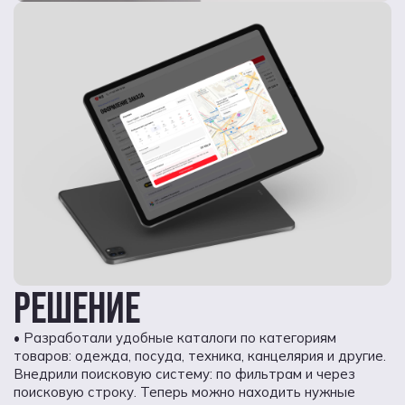
РЕШЕНИЕ
• Разработали удобные каталоги по категориям
товаров: одежда, посуда, техника, канцелярия и другие.
Внедрили поисковую систему: по фильтрам и через
поисковую строку. Теперь можно находить нужные