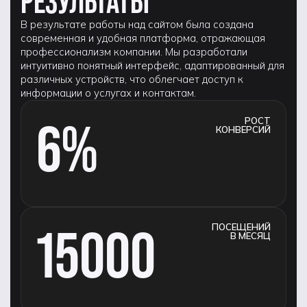
РЕЗУЛЬТАТЫ
В результате работы над сайтом была создана
современная и удобная платформа, отражающая
профессионализм компании. Мы разработали
интуитивно понятный интерфейс, адаптированный для
различных устройств, что облегчает доступ к
информации о услугах и контактам.
6%
РОСТ
КОНВЕРСИЙ
15000
ПОСЕЩЕНИЙ
В МЕСЯЦ