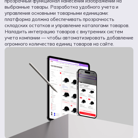
прозрачный функционал нанесения изображений на
выбранные товары. Разработка удобного учета и
управления основными товарными единицами:
платформа должна обеспечивать прозрачность
складских остатков и управление каталогами товаров.
Наладить интеграцию товаров с внутренних систем
учета компании — чтобы автоматизировать добавление
огромного количества единиц товаров на сайте.