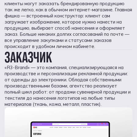
клиенты могут заказать брендированную продукцию
так же легко, как в обычном интернет-магазине. Главная
фишка — встроенный конструктор: клиент сам
загружает изображение, которое нужно нанести на
продукцию, выбирает способ нанесения и оформляет
заказ. Больше никаких долгих согласований по почте —
все управление закупками и статусами заказов
происходит в удобном личном кабинете.
ЗАКАЗЧИК
«R3-Brand» — это компания, специализирующаяся на
производстве и персонализации рекламной продукции:
от одежды до электроники. Обладая собственными
производственными базами, агентство реализует
полный цикл работ: от продажи сувенирной продукции и
текстиля до нанесения логотипов на любые типы
материалов (ткань, кожа, металл, пластик).