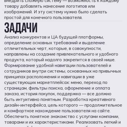
внедрить сложную систему — возможность к каждому
товару добавлять нанесение логотипов или
изображений. И эту систему нужно было сделать
простой для конечного пользователя.
ЗАДАЧИ
Анализ конкурентов и ЦА будущей платформы,
определение основных требований и выделение
отличительных черт, которые, в совокупности,
направлены на создание привлекательного и удобного
продукта, который надолго закрепится в своей нише.
Формирование удобной навигации пользователей и
сотрудников внутри системы, основанных на привычных
принципах расположения и навигации в уже
существующих маркетплейсах: меню, переход по
страницам, фильтры поиска, оформление и оплата
заказа, история покупок, поддержка — все должно
быть интуитивно понятным. Разработка креативного
дизайн-интерфейса, цель которого — продолжительное
и комфортное нахождение пользователя на сайте.
Обеспечить понятное знакомство с услугами компании,
товарами и их характеристиками. Реализовать легкий и