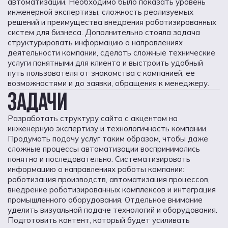
автоматизации. Необходимо было показать уровень
инженерной экспертизы, сложность реализуемых
решений и преимущества внедрения роботизированных
систем для бизнеса. Дополнительно стояла задача
структурировать информацию о направлениях
деятельности компании, сделать сложные технические
услуги понятными для клиента и выстроить удобный
путь пользователя от знакомства с компанией, ее
возможностями и до заявки, обращения к менеджеру.
ЗАДАЧИ
Разработать структуру сайта с акцентом на
инженерную экспертизу и технологичность компании.
Продумать подачу услуг таким образом, чтобы даже
сложные процессы автоматизации воспринимались
понятно и последовательно. Систематизировать
информацию о направлениях работы компании:
роботизация производств, автоматизация процессов,
внедрение роботизированных комплексов и интеграция
промышленного оборудования. Отдельное внимание
уделить визуальной подаче технологий и оборудования.
Подготовить контент, который будет усиливать