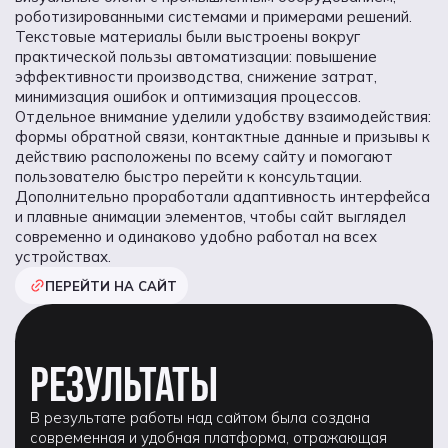
роботизированными системами и примерами решений.
Текстовые материалы были выстроены вокруг
практической пользы автоматизации: повышение
эффективности производства, снижение затрат,
минимизация ошибок и оптимизация процессов.
Отдельное внимание уделили удобству взаимодействия:
формы обратной связи, контактные данные и призывы к
действию расположены по всему сайту и помогают
пользователю быстро перейти к консультации.
Дополнительно проработали адаптивность интерфейса
и плавные анимации элементов, чтобы сайт выглядел
современно и одинаково удобно работал на всех
устройствах.
ПЕРЕЙТИ НА САЙТ
РЕЗУЛЬТАТЫ
В результате работы над сайтом была создана
современная и удобная платформа, отражающая