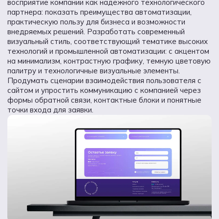
восприятие компании как надежного технологического
партнера: показать преимущества автоматизации,
практическую пользу для бизнеса и возможности
внедряемых решений. Разработать современный
визуальный стиль, соответствующий тематике высоких
технологий и промышленной автоматизации: с акцентом
на минимализм, контрастную графику, темную цветовую
палитру и технологичные визуальные элементы.
Продумать сценарии взаимодействия пользователя с
сайтом и упростить коммуникацию с компанией через
формы обратной связи, контактные блоки и понятные
точки входа для заявки.