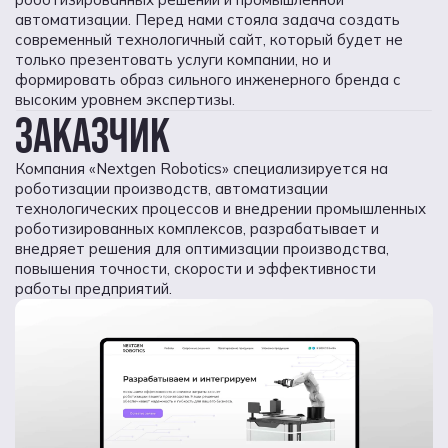
автоматизации. Перед нами стояла задача создать
современный технологичный сайт, который будет не
только презентовать услуги компании, но и
формировать образ сильного инженерного бренда с
высоким уровнем экспертизы.
ЗАКАЗЧИК
Компания «Nextgen Robotics» специализируется на
роботизации производств, автоматизации
технологических процессов и внедрении промышленных
роботизированных комплексов, разрабатывает и
внедряет решения для оптимизации производства,
повышения точности, скорости и эффективности
работы предприятий.