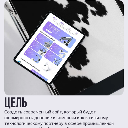
ЦЕЛЬ
Создать современный сайт, который будет
формировать доверие к компании как к сильному
технологическому партнеру в сфере промышленной