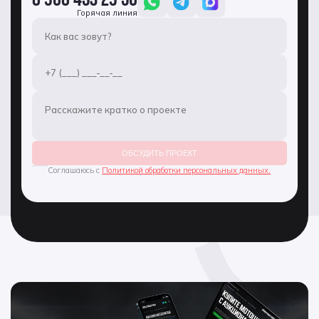
Горячая линия
ОБСУДИТЬ ПРОЕКТ
Соглашаюсь с
Политикой обработки персональных данных.