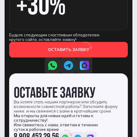
+30%
Будьте следующим счастливым обладателем
крутого сайта, оставляйте заявку!
ОСТАВИТЬ ЗАЯВКУ
ОСТАВЬТЕ ЗАЯВКУ
Вы хотите стать нашим партнером или обсудить
возможности совместной работы? Заполните форму
ниже, и мы свяжемся с вами в кратчайшие сроки.
Мы открыты для новых идей и готовы к
сотрудничеству!
Или свяжитесь с нами, ответим в течении
суток в рабочее время
8 908 453 29 56