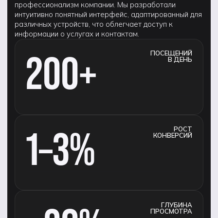
профессионализм компании. Мы разработали
интуитивно понятный интерфейс, адаптированный для
различных устройств, что облегчает доступ к
информации о услугах и контактам.
200+
ПОСЕЩЕНИЙ
В ДЕНЬ
1–3%
РОСТ
КОНВЕРСИЙ
ГЛУБИНА
ПРОСМОТРА