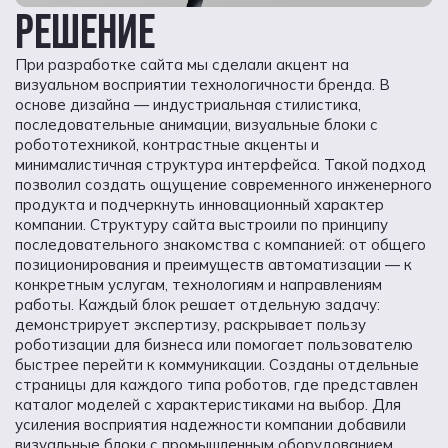
РЕШЕНИЕ
При разработке сайта мы сделали акцент на
визуальном восприятии технологичности бренда. В
основе дизайна — индустриальная стилистика,
последовательные анимации, визуальные блоки с
робототехникой, контрастные акценты и
минималистичная структура интерфейса. Такой подход
позволил создать ощущение современного инженерного
продукта и подчеркнуть инновационный характер
компании. Структуру сайта выстроили по принципу
последовательного знакомства с компанией: от общего
позиционирования и преимуществ автоматизации — к
конкретным услугам, технологиям и направлениям
работы. Каждый блок решает отдельную задачу:
демонстрирует экспертизу, раскрывает пользу
роботизации для бизнеса или помогает пользователю
быстрее перейти к коммуникации. Созданы отдельные
страницы для каждого типа роботов, где представлен
каталог моделей с характеристиками на выбор. Для
усиления восприятия надежности компании добавили
визуальные блоки с промышленным оборудованием,