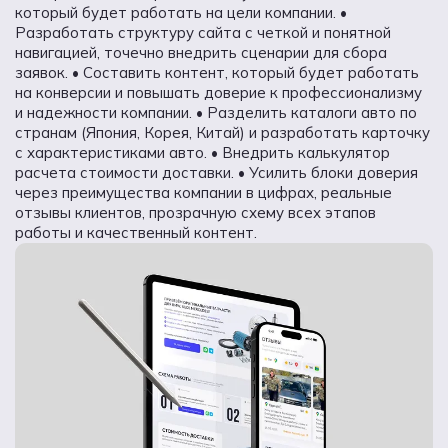
который будет работать на цели компании. •
Разработать структуру сайта с четкой и понятной
навигацией, точечно внедрить сценарии для сбора
заявок. • Составить контент, который будет работать
на конверсии и повышать доверие к профессионализму
и надежности компании. • Разделить каталоги авто по
странам (Япония, Корея, Китай) и разработать карточку
с характеристиками авто. • Внедрить калькулятор
расчета стоимости доставки. • Усилить блоки доверия
через преимущества компании в цифрах, реальные
отзывы клиентов, прозрачную схему всех этапов
работы и качественный контент.