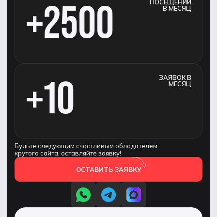
+2500
ПОСЕЩЕНИЙ
В МЕСЯЦ
+10
ЗАЯВОК В
МЕСЯЦ
Будьте следующим счастливым обладателем
крутого сайта, оставляйте заявку!
ОСТАВИТЬ ЗАЯВКУ