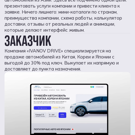
презентовать услуги компании и привести клиента к
заявке. Ничего лишнего: мини-каталоги по странам,
преимущества компании, схема работы, калькулятор
доставки, отзывы от реальных людей и анимации,
которые делают интерфейс живым.
ЗАКАЗЧИК
Компания «IVANOV DRIVE» специализируется на
продаже автомобилей из Китая, Кореи и Японии с
выгодой до 30% под ключ. Выкупает их напрямую и
доставляет до пункта назначения.