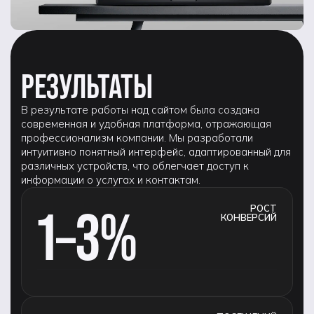
РЕЗУЛЬТАТЫ
В результате работы над сайтом была создана
современная и удобная платформа, отражающая
профессионализм компании. Мы разработали
интуитивно понятный интерфейс, адаптированный для
различных устройств, что облегчает доступ к
информации о услугах и контактам.
1–3%
РОСТ
КОНВЕРСИЙ