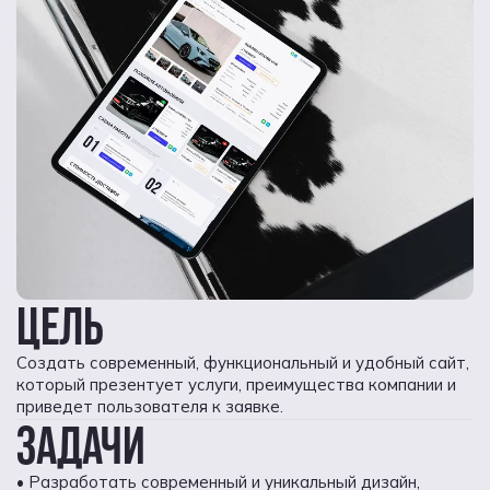
ЦЕЛЬ
Создать современный, функциональный и удобный сайт,
который презентует услуги, преимущества компании и
приведет пользователя к заявке.
ЗАДАЧИ
• Разработать современный и уникальный дизайн,