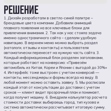
РЕШЕНИЕ
1. Дизайн разработали в светло-синей палитре –
брендовые цвета компании. Добавили анимаций
плавного появления на все ключевые блоки для
привлечения внимания. 2. Так как у нас стояла задача
именно одностраничного сайта – сделали удобную
навигацию. В верхнем меню можно выбрать раздел
(каталоги, отзывы и контакты) и пользователя
автоматически перенесет на нужную часть сайта. 3.
Каждый информационный блок разделен заголовками,
которые работают на конверсию: «Привезём
автомобиль из Китая, Кореи и Японии с выгодой до 30%»
4. Интерфейс тоже выстроен с учетом конверсий —
контакты, мессенджеры и формы всегда на виду. В
любой момент можно оставить заявку. 5. Мы расписали
каждый этап от консультации до доставки с учетом
сроков — клиент видит прозрачный план и понимает,
когда получит машину. 6. Внедрили калькулятор расчета
стоимости доставки: выбираешь город, тип кузова и
система автоматически рассчитывает итоговую сумму.