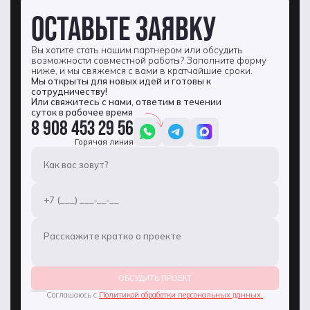
ОСТАВЬТЕ ЗАЯВКУ
Вы хотите стать нашим партнером или обсудить
возможности совместной работы? Заполните форму
ниже, и мы свяжемся с вами в кратчайшие сроки.
Мы открыты для новых идей и готовы к
сотрудничеству!
Или свяжитесь с нами, ответим в течении
суток в рабочее время
8 908 453 29 56
Горячая линия
ОБСУДИТЬ ПРОЕКТ
Соглашаюсь с
Политикой обработки персональных данных.