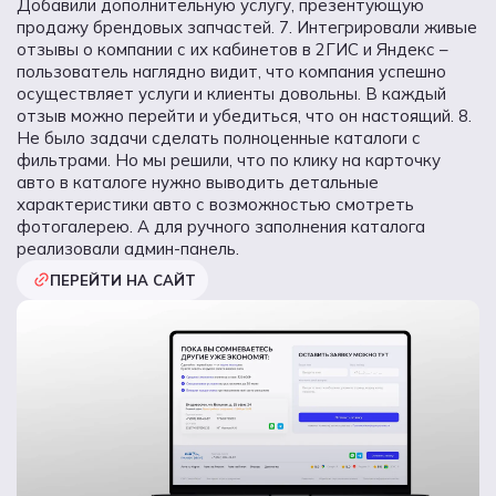
Добавили дополнительную услугу, презентующую
продажу брендовых запчастей. 7. Интегрировали живые
отзывы о компании с их кабинетов в 2ГИС и Яндекс –
пользователь наглядно видит, что компания успешно
осуществляет услуги и клиенты довольны. В каждый
отзыв можно перейти и убедиться, что он настоящий. 8.
Не было задачи сделать полноценные каталоги с
фильтрами. Но мы решили, что по клику на карточку
авто в каталоге нужно выводить детальные
характеристики авто с возможностью смотреть
фотогалерею. А для ручного заполнения каталога
реализовали админ-панель.
ПЕРЕЙТИ НА САЙТ