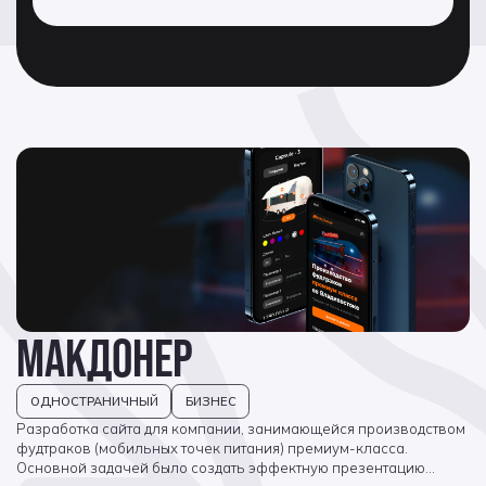
МАКДОНЕР
ОДНОСТРАНИЧНЫЙ
БИЗНЕС
Разработка сайта для компании, занимающейся производством
фудтраков (мобильных точек питания) премиум-класса.
Основной задачей было создать эффектную презентацию