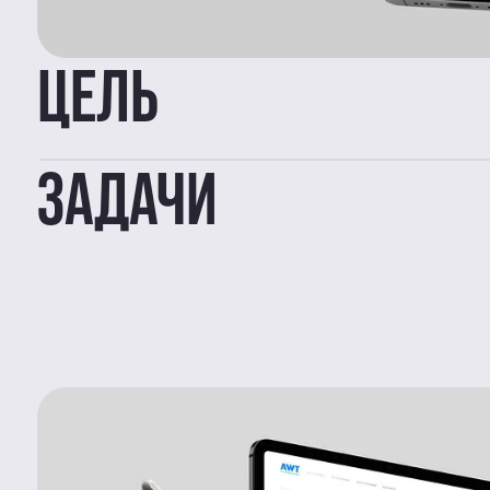
ЦЕЛЬ
ЗАДАЧИ