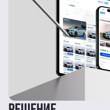
РЕШЕНИЕ