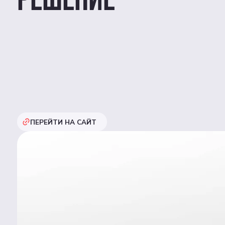
ПЕРЕЙТИ НА САЙТ