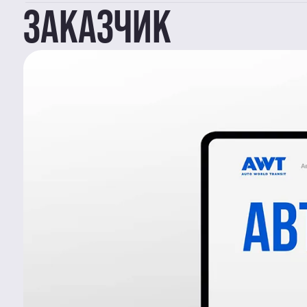
ЗАКАЗЧИК