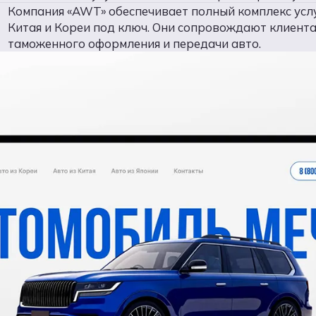
Компания «AWT» обеспечивает полный комплекс услу
Китая и Кореи под ключ. Они сопровождают клиента 
таможенного оформления и передачи авто.