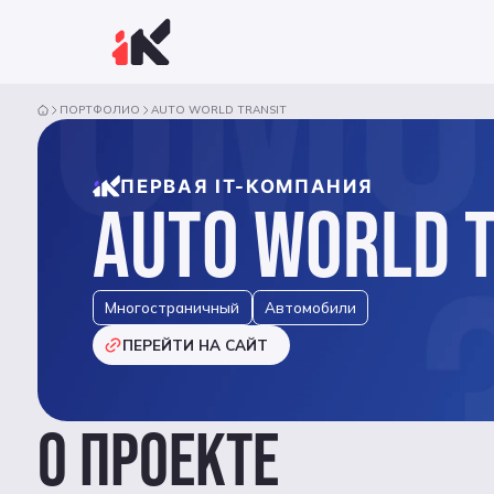
ПОРТФОЛИО
AUTO WORLD TRANSIT
ПЕРВАЯ IT-КОМПАНИЯ
AUTO WORLD 
Многостраничный
Автомобили
ПЕРЕЙТИ НА САЙТ
О ПРОЕКТЕ