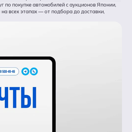
г по покупке автомобилей с аукционов Японии,
на всех этапах — от подбора до доставки,